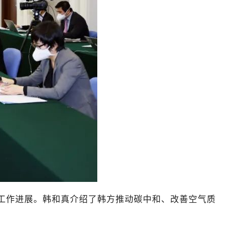
工作进展。韩和真介绍了韩方推动碳中和、改善空气质