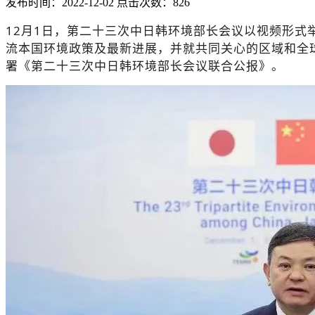
发布时间：2022-12-02 点击次数：826
12月1日，第二十三次中日韩环境部长会议以视频形
流本国环境政策及最新进展，并就共同关心的区域和全球
署《第二十三次中日韩环境部长会议联合公报》。