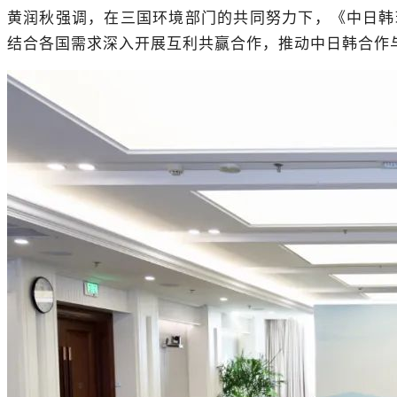
黄润秋强调，在三国环境部门的共同努力下，《中日韩环
结合各国需求深入开展互利共赢合作，推动中日韩合作