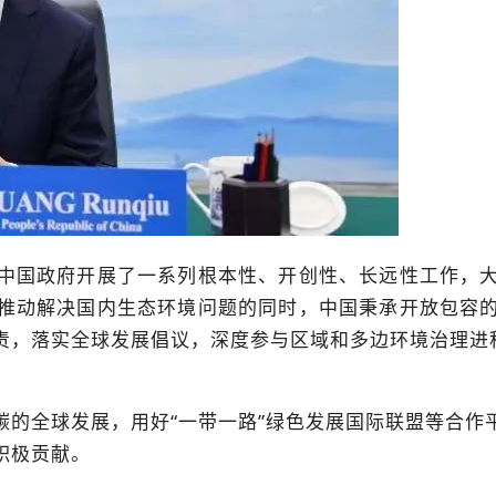
中国政府开展了一系列根本性、开创性、长远性工作，
推动解决国内生态环境问题的同时，中国秉承开放包容
责，落实全球发展倡议，深度参与区域和多边环境治理进
碳的全球发展，用好“一带一路”绿色发展国际联盟等合作
积极贡献。