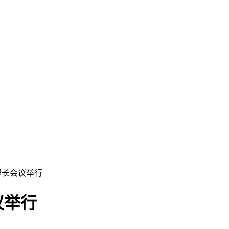
部长会议举行
议举行