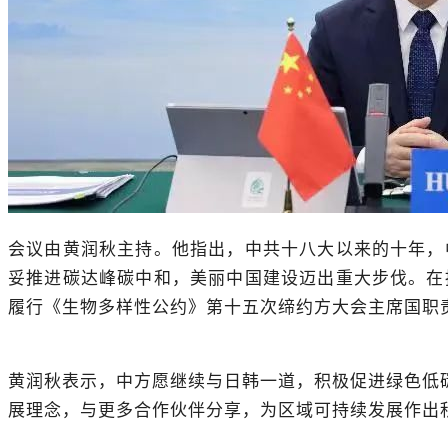
会议由黄润秋主持。他指出，中共十八大以来的十年，
妥推进碳达峰碳中和，美丽中国建设迈出重大步伐。在
履行《生物多样性公约》第十五次缔约方大会主席国职
黄润秋表示，中方愿继续与日韩一道，积极促进绿色低
展理念，与更多合作伙伴分享，为区域可持续发展作出