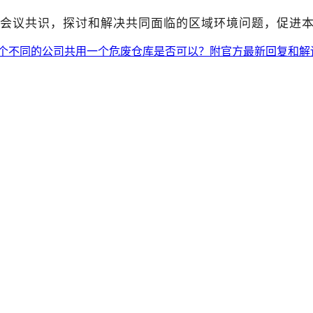
脑会议共识，探讨和解决共同面临的区域环境问题，促进
个不同的公司共用一个危废仓库是否可以？附官方最新回复和解