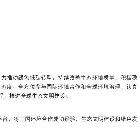
大力推动绿色低碳转型，持续改善生态环境质量，积极稳
的态度，全方位参与国际环境合作和全球环境治理，认真
程，推进全球生态文明建设。
平台，将三国环境合作成功经验、生态文明建设和绿色发