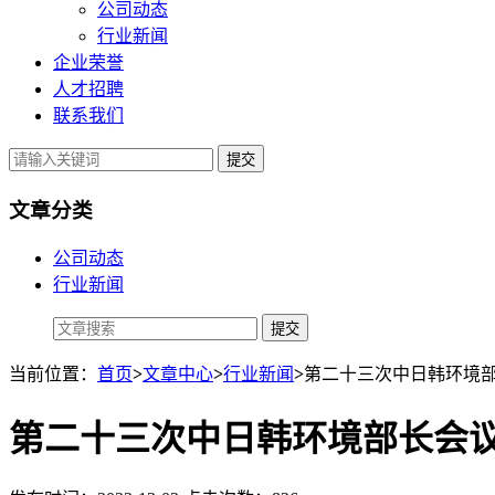
公司动态
行业新闻
企业荣誉
人才招聘
联系我们
提交
文章分类
公司动态
行业新闻
当前位置：
首页
>
文章中心
>
行业新闻
>
第二十三次中日韩环境
第二十三次中日韩环境部长会