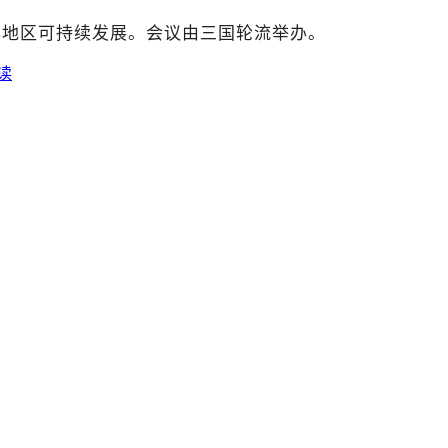
本地区可持续发展。会议由三国轮流举办。
读