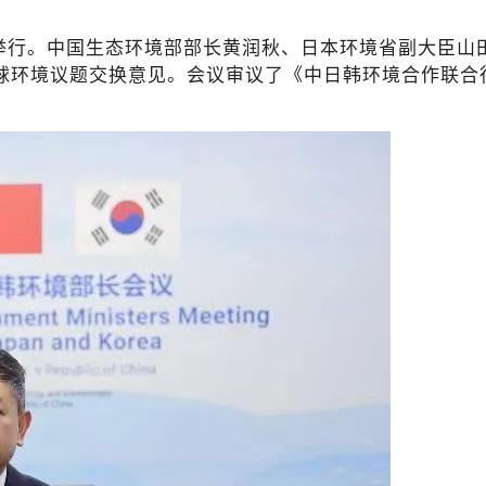
式举行。中国生态环境部部长黄润秋、日本环境省副大臣山
环境议题交换意见。会议审议了《中日韩环境合作联合行动