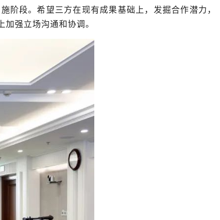
入实施阶段。希望三方在现有成果基础上，发掘合作潜力，
上加强立场沟通和协调。