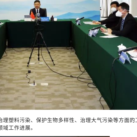
治理塑料污染、保护生物多样性、治理大气污染等方面的
领域工作进展。