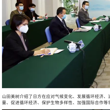
山田美树介绍了日方在应对气候变化、发展循环经济、
量、促进循环经济、保护生物多样性、加强国际合作等