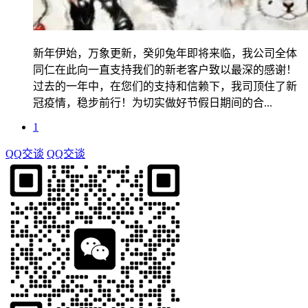
新年伊始，万象更新，癸卯兔年即将来临，我公司全体
同仁在此向一直支持我们的新老客户致以最深的感谢！
过去的一年中，在您们的支持和信赖下，我司顶住了新
冠疫情，稳步前行！为切实做好节假日期间的合...
1
QQ交谈
QQ交谈