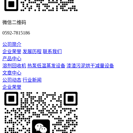
微信二维码
0592-7815186
公司简介
企业荣誉
发展历程
联系我们
产品中心
溶剂回收机
热泵低温蒸发设备
漆渣污泥烘干减量设备
文章中心
公司动态
行业新闻
企业荣誉