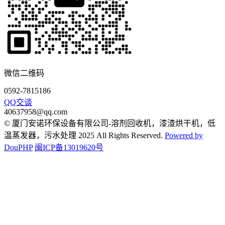
微信二维码
0592-7815186
QQ交谈
40637958@qq.com
© 厦门安诺环保设备有限公司-溶剂回收机，漆渣烘干机，低
温蒸发器，污水处理 2025 All Rights Reserved.
Powered by
DouPHP
闽ICP备13019620号