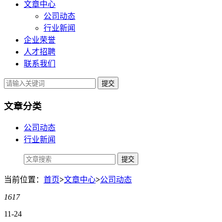
文章中心
公司动态
行业新闻
企业荣誉
人才招聘
联系我们
提交
文章分类
公司动态
行业新闻
当前位置：
首页
>
文章中心
>
公司动态
1617
11-24