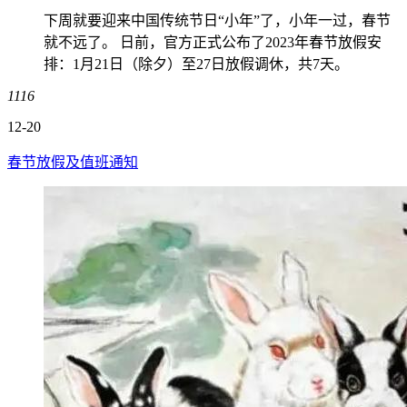
下周就要迎来中国传统节日“小年”了，小年一过，春节
就不远了。 日前，官方正式公布了2023年春节放假安
排：1月21日（除夕）至27日放假调休，共7天。
1116
12-20
春节放假及值班通知