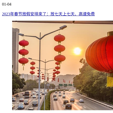
01-04
2023年春节放假安排来了：放七天上七天、高速免费