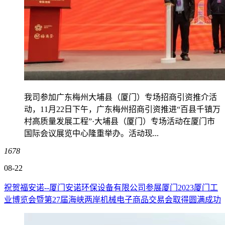
我司参加广东梅州大埔县（厦门）专场招商引资推介活
动，11月22日下午，广东梅州招商引资推进“百县千镇万
村高质量发展工程”·大埔县（厦门）专场活动在厦门市
国际会议展览中心隆重举办。活动现...
1678
08-22
祝贺福安诺--厦门安诺环保设备有限公司参展厦门2023厦门工
业博览会暨第27届海峡两岸机械电子商品交易会取得圆满成功