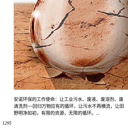
安诺环保的工作使命：让工业污水、废液、废溶剂、废
清洗剂~~回归万物应有的循环，让污水不再横流，让田
野明净如初，有限的资源，无限的循环。...
1295